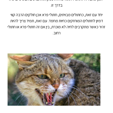
בדרך זו.
יחד עם זאת, כחתולים מבויתים, חתולי פרא אכן חולקים הרבה קווי
דמיון לחתולים המוחזקים כחיות מחמד. עם זאת, תמיד צריך להיות
זהיר כאשר מתקרבים לחיה לא מוכרת, בין אם זה חתולי פרא או חתולי
רחוב.