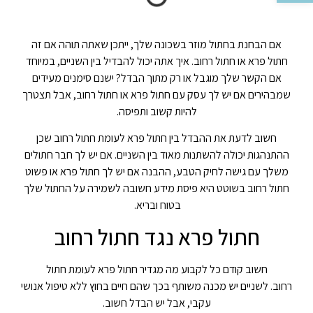
אם הבחנת בחתול מוזר בשכונה שלך, ייתכן שאתה תוהה אם זה
חתול פרא או חתול רחוב. איך אתה יכול להבדיל בין השניים, במיוחד
אם הקשר שלך מוגבל או רק מתוך הבדל? ישנם סימנים מעידים
שמבהירים אם יש לך עסק עם חתול פרא או חתול רחוב, אבל תצטרך
להיות קשוב ותפיסה.
חשוב לדעת את ההבדל בין חתול פרא לעומת חתול רחוב שכן
ההתנהגות יכולה להשתנות מאוד בין השניים. אם יש לך חבר חתולים
משלך עם גישה לחיק הטבע, ההבנה אם יש לך חתול פרא או פשוט
חתול רחוב בשוטט היא פיסת מידע חשובה לשמירה על החתול שלך
בטוח ובריא.
חתול פרא נגד חתול רחוב
חשוב קודם כל לקבוע מה מגדיר חתול פרא לעומת חתול
רחוב. לשניים יש מכנה משותף בכך שהם חיים בחוץ ללא טיפול אנושי
עקבי, אבל יש הבדל חשוב.