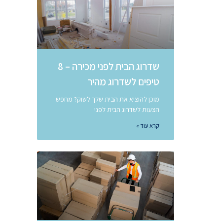
שדרוג הבית לפני מכירה – 8
טיפים לשדרוג מהיר
מוכן להוציא את הבית שלך לשוק? מחפש
הצעות לשדרוג הבית לפני
קרא עוד »