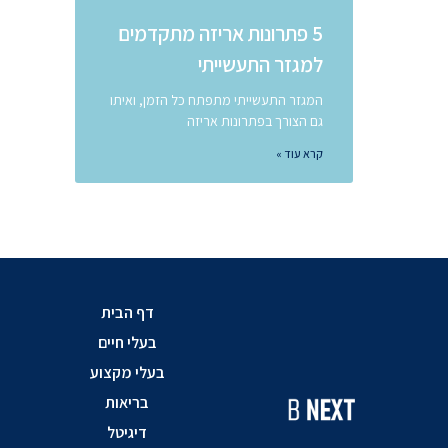
5 פתרונות אריזה מתקדמים
למגזר התעשייתי
המגזר התעשייתי מתפתח כל הזמן, ואיתו
גם הצורך בפתרונות אריזה
קרא עוד »
דף הבית
בעלי חיים
בעלי מקצוע
בריאות
דיגיטל