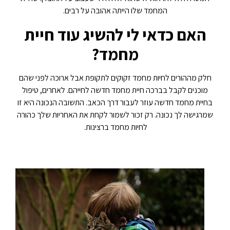
המחמד שלו הייתה אהובה על רבים.
האם כדאי לי להשיג עוד חיית
מחמד?
חלק מההורים לחיות מחמד זקוקים לתקופת אבל ארוכה לפני שהם
מוכנים לקבל בברכה חיית מחמד חדשה לחייהם. לאחרים, טיפול
בחיית מחמד חדשה עוזר לעבור דרך הכאב. התשובה הנכונה היא זו
שמרגישה לך נכונה. רק זכור לשמור לקחת את האחריות שלך כהורה
לחיות מחמד ברצינות.