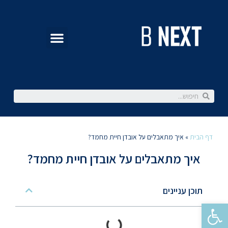
דף הבית
»
איך מתאבלים על אובדן חיית מחמד?
איך מתאבלים על אובדן חיית מחמד?
תוכן עניינים
פתח סרגל נגישות