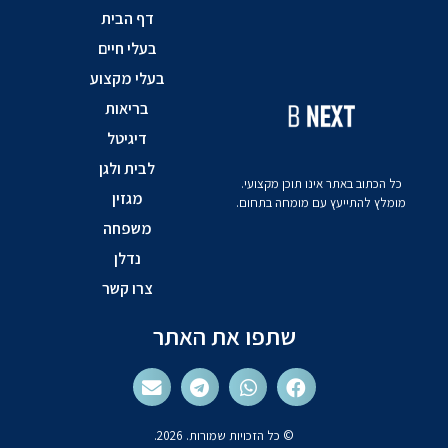
דף הבית
בעלי חיים
בעלי מקצוע
בריאות
דיגיטל
לבית ולגן
כל הכתוב באתר אינו תוכן מקצועי.
מגזין
מומלץ להתייעץ עם מומחה בתחום.
משפחה
נדלן
צרו קשר
שתפו את האתר
© כל הזכויות שמורות. 2026.