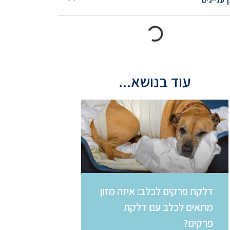
עוד בנושא...
דלקת פרקים לכלב: איזה מזון
מתאים לכלב עם דלקת
פרקים?