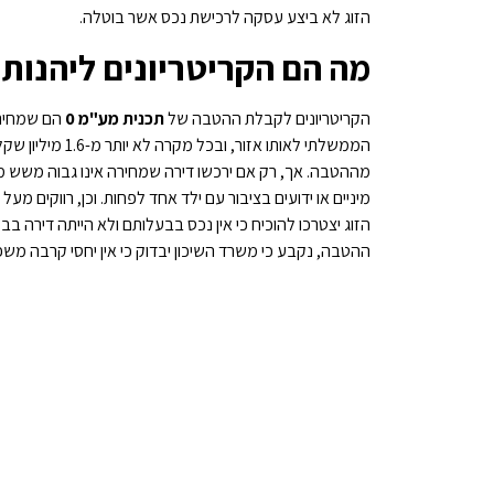
הזוג לא ביצע עסקה לרכישת נכס אשר בוטלה.
מה הם הקריטריונים ליהנות מ
הקריטריונים לקבלת ההטבה של
תכנית מע"מ 0
הם שמחיר 
הממשלתי לאותו אזו
מההטבה. אך, רק אם ירכשו דירה שמחירה אינו גבוה משש מ
ההטבה, נקבע כי משרד השיכון יבדוק כי אין יחסי קרבה משפח