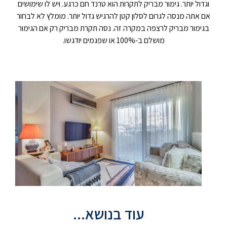
וגדול יותר. גימור מבריק לתקרות הוא טרנד חם כרגע. ויש לו שימושים
אם אתה מנסה לגרום לסלון קטן להרגיש גדול יותר. מומלץ לא לבחור
בגימור מבריק לרצפה במקרה זה. נסה תקרת מבריק רק אם הגימור
מושלם ב-100% או שפגמים יודגשו.
עוד בנושא...