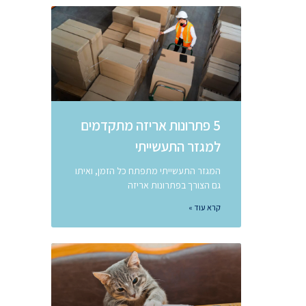
5 פתרונות אריזה מתקדמים
למגזר התעשייתי
המגזר התעשייתי מתפתח כל הזמן, ואיתו
גם הצורך בפתרונות אריזה
קרא עוד »