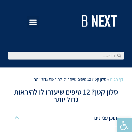
דף הבית
»
סלון קטן? 12 טיפים שיעזרו לו להיראות גדול יותר
סלון קטן? 12 טיפים שיעזרו לו להיראות
גדול יותר
תוכן עניינים
פתח סרגל נגישות