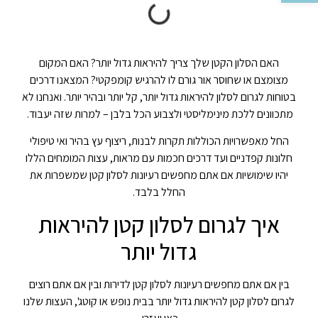
האם הסלון הקטן שלך צריך להיראות גדול יותר? האם המקום
מצומצם או שחוסר אור גורם לו להרגיש קומפקטי? המצאנו דרכים
בטוחות לגרום לסלון להיראות גדול יותר, קל יותר ובהיר יותר. ואנחנו לא
מתכוונים ללכת מינימליסטי ולצבוע הכל בלבן – למרות שזה יעבוד.
החל מאפשרויות הכוללות תקרות לבנות, ריצוף עץ בהיר ואי טיפולי
חלונות קפדניים ועד דרכים חכמות עם מראות, עצות המומחים הללו
יהיו שימושיות אם אתם מחפשים רעיונות לסלון קטן שמשפרות את
החלל בלבד.
איך לגרום לסלון קטן להיראות
גדול יותר
בין אם אתם מחפשים רעיונות לסלון קטן לדירות ובין אם אתם רוצים
לגרום לסלון קטן להיראות גדול יותר בבית נופש או קוטג', העצות שלנו