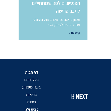
הפנסיוניים לפני שמתחילים
לתכנן פרישה
תכנון פרישה נכון אינו מתחיל בהחלטה
מתי להפסיק לעבוד, אלא
קרא עוד »
דף הבית
בעלי חיים
בעלי מקצוע
בריאות
דיגיטל
לבית ולגן