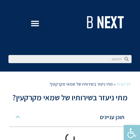
דף הבית
»
מתי ניעזר בשירותיו של שמאי מקרקעין?
מתי ניעזר בשירותיו של שמאי מקרקעין?
תוכן עניינים
פתח סרגל נגישות