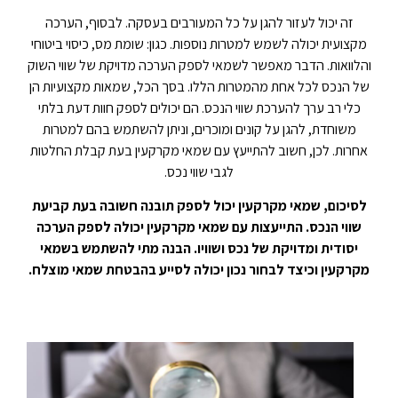
זה יכול לעזור להגן על כל המעורבים בעסקה. לבסוף, הערכה
מקצועית יכולה לשמש למטרות נוספות. כגון: שומת מס, כיסוי ביטוחי
והלוואות. הדבר מאפשר לשמאי לספק הערכה מדויקת של שווי השוק
של הנכס לכל אחת מהמטרות הללו. בסך הכל, שמאות מקצועיות הן
כלי רב ערך להערכת שווי הנכס. הם יכולים לספק חוות דעת בלתי
משוחדת, להגן על קונים ומוכרים, וניתן להשתמש בהם למטרות
אחרות. לכן, חשוב להתייעץ עם שמאי מקרקעין בעת קבלת החלטות
לגבי שווי נכס.
לסיכום, שמאי מקרקעין יכול לספק תובנה חשובה בעת קביעת
שווי הנכס. התייעצות עם שמאי מקרקעין יכולה לספק הערכה
יסודית ומדויקת של נכס ושוויו. הבנה מתי להשתמש בשמאי
מקרקעין וכיצד לבחור נכון יכולה לסייע בהבטחת שמאי מוצלח.