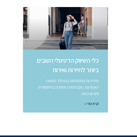
כלי השיווק הדיגיטלי הטובים
ביותר לתיירות ואירוח
התיירות התפתחה במהלך המאה
האחרונה. אם תחזרו אחורה בהיסטוריה
ותראו כמה
קרא עוד »