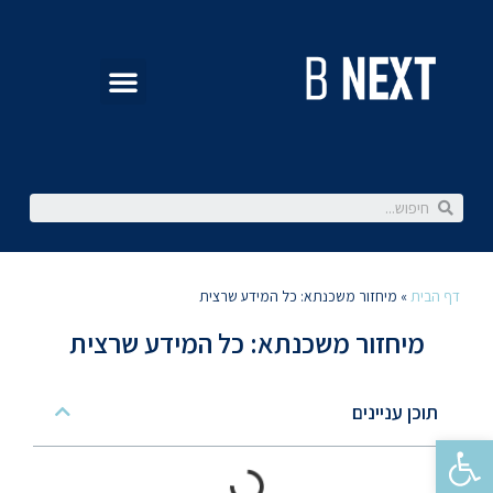
דף הבית
»
מיחזור משכנתא: כל המידע שרצית
מיחזור משכנתא: כל המידע שרצית
תוכן עניינים
פתח סרגל נגישות