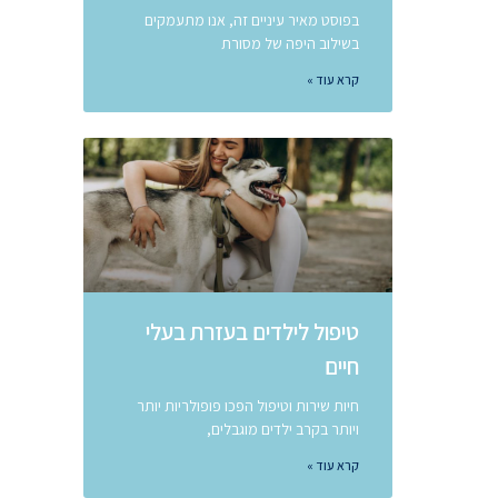
בפוסט מאיר עיניים זה, אנו מתעמקים
בשילוב היפה של מסורת
קרא עוד »
טיפול לילדים בעזרת בעלי
חיים
חיות שירות וטיפול הפכו פופולריות יותר
ויותר בקרב ילדים מוגבלים,
קרא עוד »