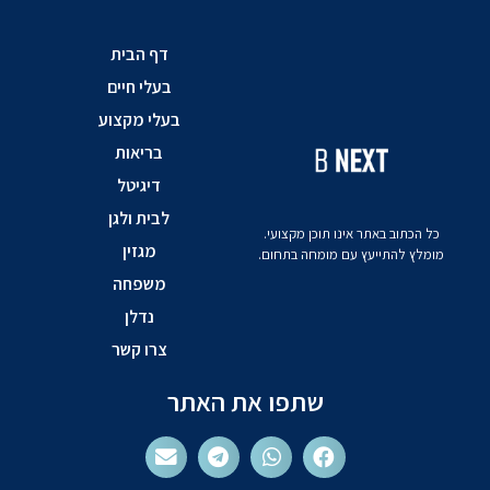
דף הבית
בעלי חיים
בעלי מקצוע
בריאות
דיגיטל
לבית ולגן
כל הכתוב באתר אינו תוכן מקצועי.
מגזין
מומלץ להתייעץ עם מומחה בתחום.
משפחה
נדלן
צרו קשר
שתפו את האתר