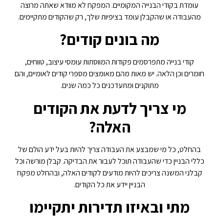
עומדת בקודי הבנייה המקומיים. המפקח לא מוודא שאתה מרוצה
מהעבודה או שהקבלן עומד בציפיות שלך, רק שהקודים מתקיימים.
מה בונים קודים?
קודי בנייה מתפרסמים פקודות המווסתות עומסי עיצוב, טווחים,
חומרים וכן הלאה. יש מאות מהם מאומצים מספרי קודים לאומיים, והם
מתוקנים ומתעדכנים כל כמה שנים.
מי צריך לדעת את הקודים
האלה?
בהחלט, כל מי שמבצע את העבודה צריך להיות בעל ידע הולם של
כללי הבניין כדי שהעבודה תוכל לעבור את הבדיקה. קבלן מורשה וכל
קבלני המשנה צריכים להיות מודעים לקודים האלה, ובהחלט מפקח
הבניין יידע את כל הקודים.
מתי ובאיזו תדירות יתקיימו