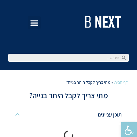
דף הבית
»
מתי צריך לקבל היתר בנייה?
מתי צריך לקבל היתר בנייה?
תוכן עניינים
פתח סרגל נגישות