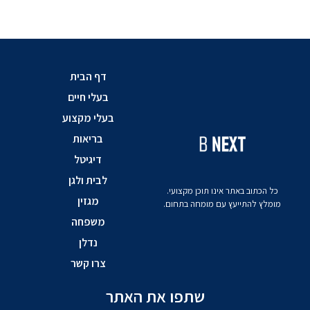
דף הבית
בעלי חיים
בעלי מקצוע
בריאות
דיגיטל
לבית ולגן
כל הכתוב באתר אינו תוכן מקצועי.
מגזין
מומלץ להתייעץ עם מומחה בתחום.
משפחה
נדלן
צרו קשר
שתפו את האתר