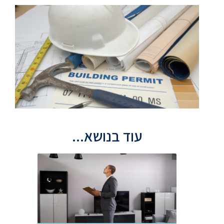
עוד בנושא...