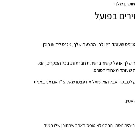
וקיים שלנו.
פס שעומד בינו לבין ההצעה שלך, מגנט ליד או תוכן
שלך או על קישור ברשתות חברתיות. בכל המקרים, הוא
ה שעומד מאחורי הטופס.
רק למבקר. אבל הוא שואל את עצמו שאלה: "האם אני באמת
אמין.
ר יהיה נוטה יותר למלא טופס באתר שהתוכן שלו תמיד