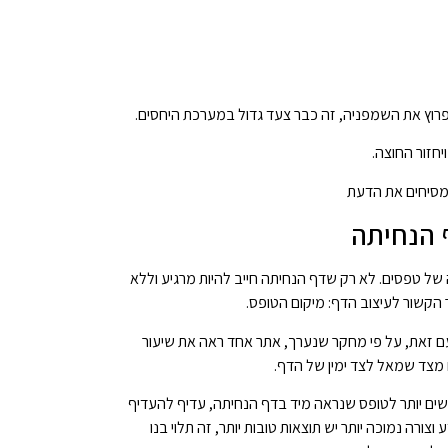
רוץ את השמפניה, זה כבר צעד גדול במערכת היחסים.
חזור החוצה.
שמסיחים את הדעת
ל טפסים. לא רק שדף הנחיתה חייב להיות מרגיע וללא
שור לעיצוב הדף: מיקום הטופס.
 עם זאת, על פי מחקר שנערך, אתר אחד ראה את שיעור
גישים יותר לטופס שנראה מיד בדף הנחיתה, עדיף להעדיף
צורה נמוכה יותר יש תוצאות טובות יותר, זה תלוי בנו