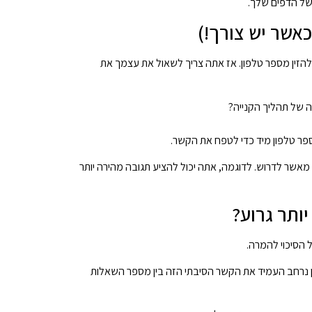
של הדפים שלך.
להזין מספר טלפון. אז אתה צריך לשאול את עצמך את
 של תהליך הקנייה?
פר טלפון מיד כדי לטפח את הקשר.
אשר לדרוש. לדוגמה, אתה יכול להציע תגובה מהירה יותר
 הסיכוי להמרה.
2010 וחזר על עצמו באופן נרחב העמיד את הקשר הסיבתי הזה בין מספר השאלות