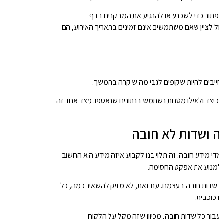
פתור כדי לשכנע או להרגיע את המבקרים בדף
ול לציין שאם משתמשים אינם זמינים בתאריך האירוע, הם
יבים להיות שקופים לגבי מה שיקרה בהמשך.
ן כיצד ולאילו מטרות נשתמש בנתונים שנאספו. מצד אחד זה
י מידע חובה. זה תלוי בנו לקבוע איזה מידע הוא החשוב
 למנוע את אפקט החסימה.
לא שדות חובה בעצמם. עם זאת, לא מזיק להשאיר כמה, כל
 כוכבית.
ור כל שדות חובה, מכיוון שזה מקל על הלקוח