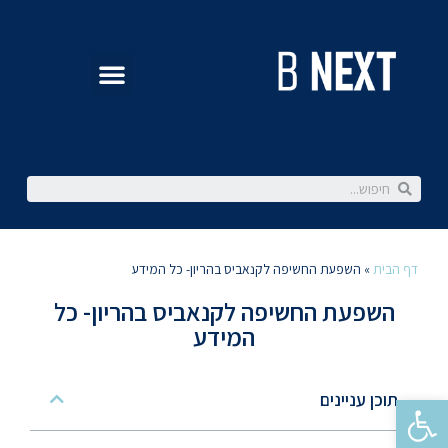
דף הבית
»
השפעת החשיפה לקנאביס בהריון- כל המידע
השפעת החשיפה לקנאביס בהריון- כל
המידע
תוכן עניינים
פתח סרגל נגישות