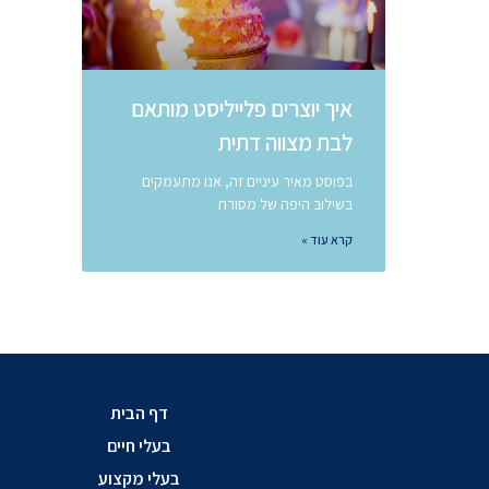
איך יוצרים פלייליסט מותאם
לבת מצווה דתית
בפוסט מאיר עיניים זה, אנו מתעמקים
בשילוב היפה של מסורת
קרא עוד »
דף הבית
בעלי חיים
בעלי מקצוע