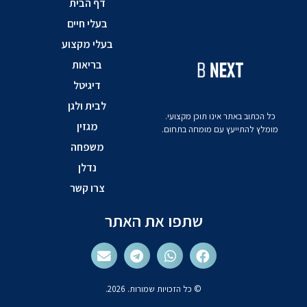
דף הבית
בעלי חיים
בעלי מקצוע
בריאות
דיגיטל
לבית ולגן
כל הכתוב באתר אינו תוכן מקצועי.
מגזין
מומלץ להתייעץ עם מומחה בתחום.
משפחה
נדלן
צרו קשר
שתפו את האתר
© כל הזכויות שמורות. 2026.