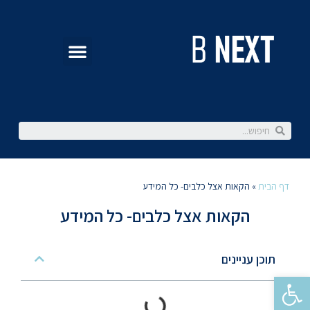
דף הבית
»
הקאות אצל כלבים- כל המידע
הקאות אצל כלבים- כל המידע
תוכן עניינים
פתח סרגל נגישות