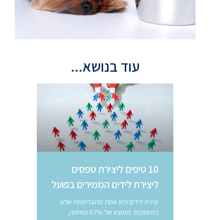
עוד בנושא...
10 טיפים ליצירת טפסים
ליצירת לידים הממירים בפועל
יצירת לידים היא אחת מהעדיפויות שלנו
כמשווקים. ממוצע של 67% מאיתנו,