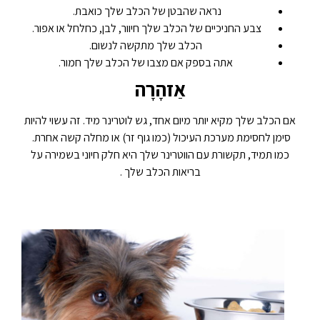
נראה שהבטן של הכלב שלך כואבת.
צבע החניכיים של הכלב שלך חיוור, לבן, כחלחל או אפור.
הכלב שלך מתקשה לנשום.
אתה בספק אם מצבו של הכלב שלך חמור.
אַזהָרָה
אם הכלב שלך מקיא יותר מיום אחד, גש לוטרינר מיד. זה עשוי להיות
סימן לחסימת מערכת העיכול (כמו גוף זר) או מחלה קשה אחרת.
כמו תמיד, תקשורת עם הווטרינר שלך היא חלק חיוני בשמירה על
בריאות הכלב שלך .