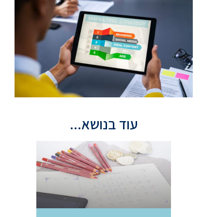
עוד בנושא...