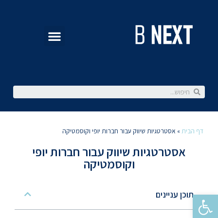
דף הבית
»
אסטרטגיות שיווק עבור חברות יופי וקוסמטיקה
אסטרטגיות שיווק עבור חברות יופי
וקוסמטיקה
תוכן עניינים
פתח סרגל נגישות