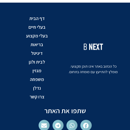
דף הבית
בעלי חיים
בעלי מקצוע
בריאות
דיגיטל
לבית ולגן
כל הכתוב באתר אינו תוכן מקצועי.
מגזין
מומלץ להתייעץ עם מומחה בתחום.
משפחה
נדלן
צרו קשר
שתפו את האתר