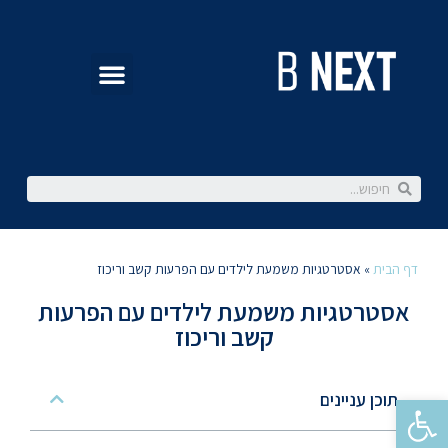
דף הבית
»
אסטרטגיות משמעת לילדים עם הפרעות קשב וריכוז
אסטרטגיות משמעת לילדים עם הפרעות
קשב וריכוז
תוכן עניינים
פתח סרגל נגישות