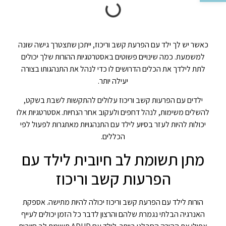
כאשר יש לך ילד עם הפרעת קשב וריכוז, ייתכן שתצטרך גישה שונה
למשמעת. כמה שינויים פשוטים באסטרטגיות ההורות שלך יכולים
לתת לילדך את הכלים הדרושים לו כדי לנהל את התנהגותו בצורה
יעילה יותר.
ילדים עם הפרעות קשב וריכוז עלולים להתקשות לשבת בשקט,
להשלים משימות, לנהל דחפים ולעקוב אחר הנחיות.
אסטרטגיות אלו
יכולות להיות לעזר בסיוע לילד עם התנהגויות מאתגרות לפעול לפי
הכללים.
מתן תשומת לב חיובית לילד עם
הפרעות קשב וריכוז
הורות לילד עם הפרעת קשב וריכוז יכולה להיות מתישה. אספקת
האנרגיה הבלתי נגמרת שלהם והרצון לדבר כל הזמן יכולים לעייף