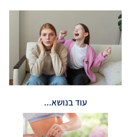
עוד בנושא...