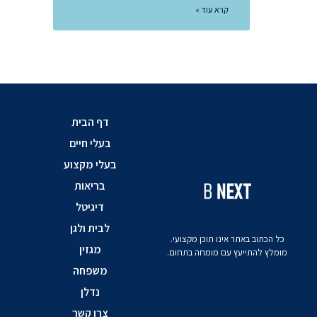
קרא עוד »
דף הבית
בעלי חיים
בעלי מקצוע
בריאות
דיגיטל
לבית ולגן
כל הכתוב באתר אינו תוכן מקצועי.
מגזין
מומלץ להתייעץ עם מומחה בתחום.
משפחה
נדלן
צרו קשר