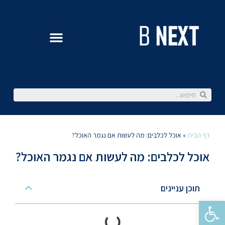
דף הבית
»
אוכל לכלבים: מה לעשות אם נגמר האוכל?
אוכל לכלבים: מה לעשות אם נגמר האוכל?
תוכן עניינים
פתח סרגל נגישות