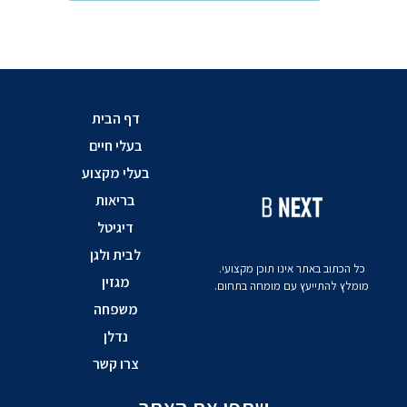
דף הבית
בעלי חיים
בעלי מקצוע
בריאות
דיגיטל
לבית ולגן
כל הכתוב באתר אינו תוכן מקצועי.
מגזין
מומלץ להתייעץ עם מומחה בתחום.
משפחה
נדלן
צרו קשר