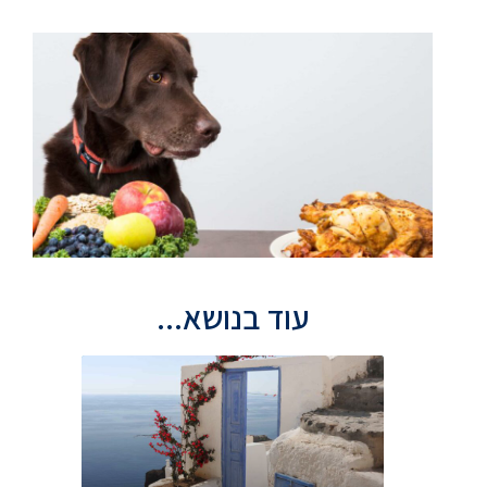
עוד בנושא...